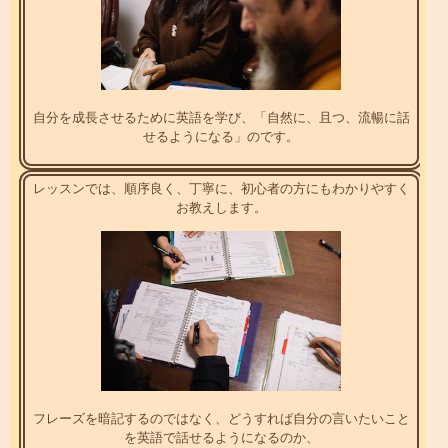
自分を成長させるために英語を学び、「自然に、且つ、流暢に話
せるようになる」のです。
レッスンでは、順序良く、丁寧に、初心者の方にもわかりやすく
お教えします。
フレーズを暗記するのではなく、どうすれば自分の言いたいこと
を英語で話せるようになるのか、