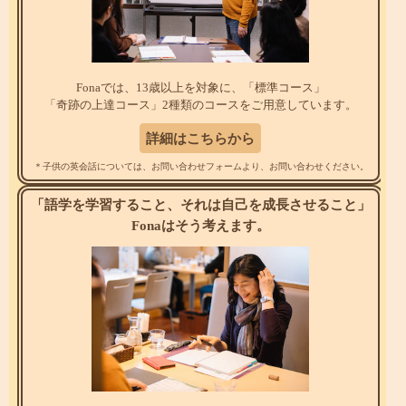
Fonaでは、13歳以上を対象に、
「標準コース」
「奇跡の上達コース」
2種類のコースをご用意しています。
詳細はこちらから
＊子供の英会話については、お問い合わせフォームより、お問い合わせください。
「語学を学習すること、それは自己を成長させること」
Fonaはそう考えます。