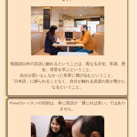
母国語以外の言語に触れるということは、異なる文化、常識、歴
史、背景を学ぶということ。
自分が思いもしなかった世界に飛び込むということ。
「日本語」に縛られることなく、自分が触れる資源の泉が豊かに
なるということ。
Fonaのレッスンの目的は、単に英語が「通じれば良い」ではあり
ません。